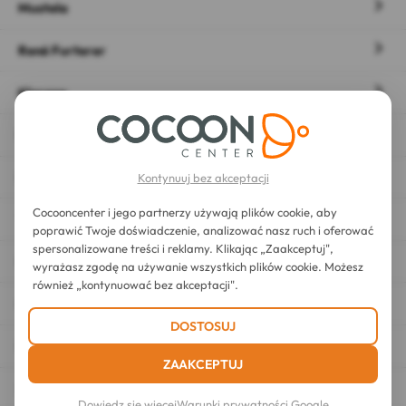
Mustela
René Furterer
Klorane
Modilac
Phyto Secret Pro
Kontynuuj bez akceptacji
Cocooncenter i jego partnerzy używają plików cookie, aby
The Skin Pharmacist
poprawić Twoje doświadczenie, analizować nasz ruch i oferować
spersonalizowane treści i reklamy. Klikając „Zaakceptuj",
Elgydium
wyrażasz zgodę na używanie wszystkich plików cookie. Możesz
również „kontynuować bez akceptacji".
Garancia
DOSTOSUJ
Hydratis
ZAAKCEPTUJ
Sérélys
Dowiedz się więcej
Warunki prywatności Google