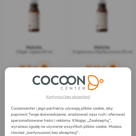
Melvita
Melvita
Olejek Jojoba 50 ml
Organiczny Olej Rycynowy 50 ml
38,71 zł
52,62 zł
Kontynuuj bez akceptacji
Cocooncenter i jego partnerzy używają plików cookie, aby
poprawić Twoje doświadczenie, analizować nasz ruch i oferować
spersonalizowane treści i reklamy. Klikając „Zaakceptuj",
wyrażasz zgodę na używanie wszystkich plików cookie. Możesz
również „kontynuować bez akceptacji".