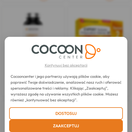
Kontynuuj bez akceptacji
Forté Pharma
Novoma
Expert Solaire Préparateur
Sunshine Formula 60 Kapsułek
Intense 3P 60 Tabletek
Cocooncenter i jego partnerzy używają plików cookie, aby
poprawić Twoje doświadczenie, analizować nasz ruch i oferować
spersonalizowane treści i reklamy. Klikając „Zaakceptuj",
103,80 zł
91,20 zł
wyrażasz zgodę na używanie wszystkich plików cookie. Możesz
również „kontynuować bez akceptacji".
DOSTOSUJ
ZAAKCEPTUJ